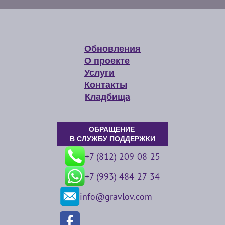
Обновления
О проекте
Услуги
Контакты
Кладбища
ОБРАЩЕНИЕ
В СЛУЖБУ ПОДДЕРЖКИ
+7 (812) 209-08-25
+7 (993) 484-27-34
info@gravlov.com