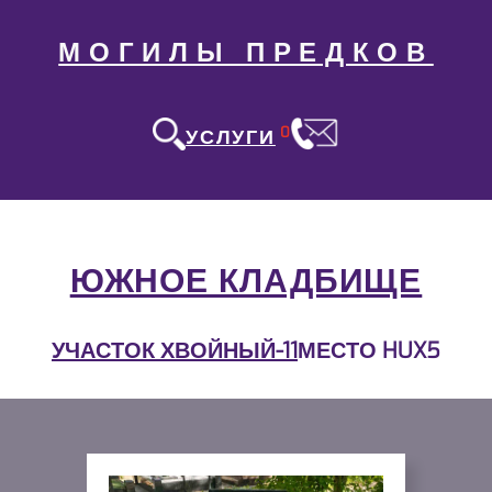
МОГИЛЫ ПРЕДКОВ
0
УСЛУГИ
ЮЖНОЕ КЛАДБИЩЕ
УЧАСТОК ХВОЙНЫЙ-11
МЕСТО HUX5