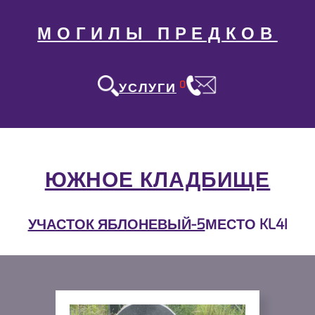
МОГИЛЫ ПРЕДКОВ
0
УСЛУГИ
ЮЖНОЕ КЛАДБИЩЕ
УЧАСТОК ЯБЛОНЕВЫЙ-5
МЕСТО KL4I