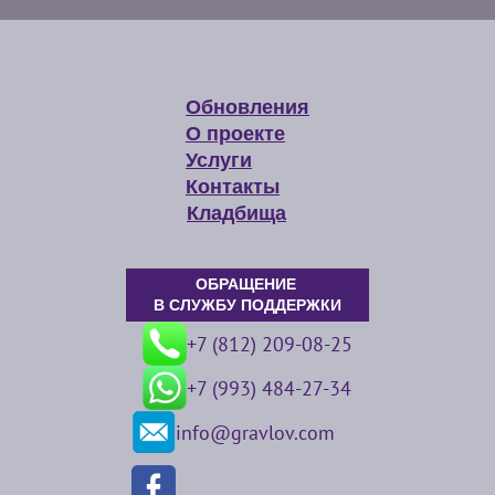
Обновления
О проекте
Услуги
Контакты
Кладбища
ОБРАЩЕНИЕ
В СЛУЖБУ ПОДДЕРЖКИ
+7 (812) 209-08-25
+7 (993) 484-27-34
info@gravlov.com