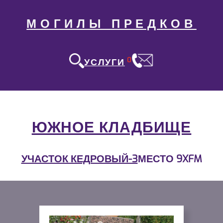
МОГИЛЫ ПРЕДКОВ
0
УСЛУГИ
ЮЖНОЕ КЛАДБИЩЕ
УЧАСТОК КЕДРОВЫЙ-3
МЕСТО 9XFM