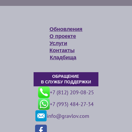
Обновления
О проекте
Услуги
Контакты
Кладбища
ОБРАЩЕНИЕ
В СЛУЖБУ ПОДДЕРЖКИ
+7 (812) 209-08-25
+7 (993) 484-27-34
info@gravlov.com