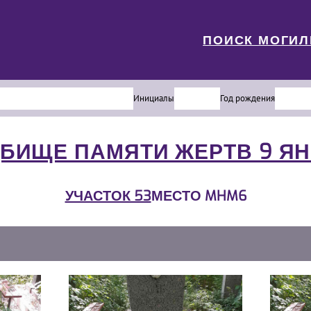
ПОИСК МОГИ
Инициалы
Год рождения
БИЩЕ ПАМЯТИ ЖЕРТВ 9 Я
УЧАСТОК 53
МЕСТО MHM6