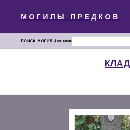
МОГИЛЫ ПРЕДКОВ
ПОИСК МОГИЛЫ
Фамилия
КЛАД