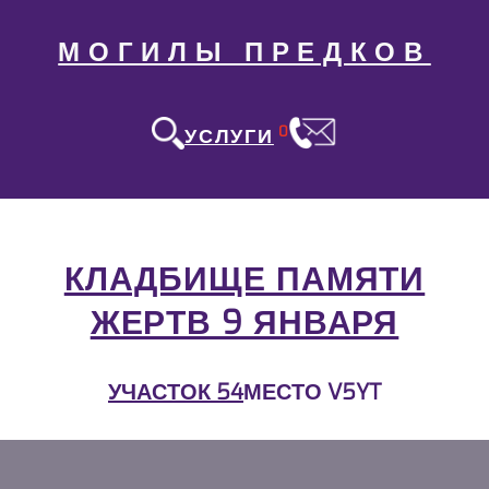
МОГИЛЫ ПРЕДКОВ
0
УСЛУГИ
КЛАДБИЩЕ ПАМЯТИ
ЖЕРТВ 9 ЯНВАРЯ
УЧАСТОК 54
МЕСТО V5YT