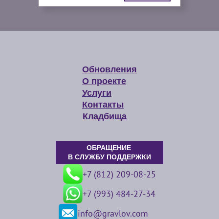
Обновления
О проекте
Услуги
Контакты
Кладбища
ОБРАЩЕНИЕ
В СЛУЖБУ ПОДДЕРЖКИ
+7 (812) 209-08-25
+7 (993) 484-27-34
info@gravlov.com