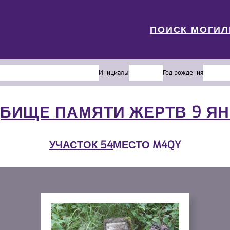
ПОИСК МОГИ
Инициалы
Год рождения
БИЩЕ ПАМЯТИ ЖЕРТВ 9 Я
УЧАСТОК 54
МЕСТО M4QY