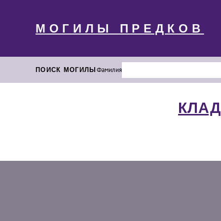
МОГИЛЫ ПРЕДКОВ
ПОИСК МОГИЛЫ
Фамилия
КЛАД