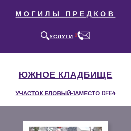
МОГИЛЫ ПРЕДКОВ
0
УСЛУГИ
ЮЖНОЕ КЛАДБИЩЕ
УЧАСТОК ЕЛОВЫЙ-1А
МЕСТО DFE4