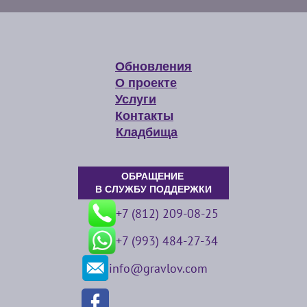
Обновления
О проекте
Услуги
Контакты
Кладбища
ОБРАЩЕНИЕ
В СЛУЖБУ ПОДДЕРЖКИ
+7 (812) 209-08-25
+7 (993) 484-27-34
info@gravlov.com