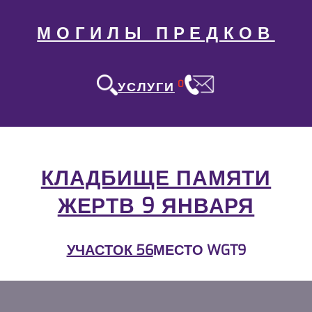
МОГИЛЫ ПРЕДКОВ
0
УСЛУГИ
КЛАДБИЩЕ ПАМЯТИ
ЖЕРТВ 9 ЯНВАРЯ
УЧАСТОК 56
МЕСТО WGT9