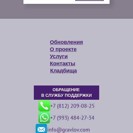
Обновления
О проекте
Услуги
Контакты
Кладбища
ОБРАЩЕНИЕ
В СЛУЖБУ ПОДДЕРЖКИ
+7 (812) 209-08-25
+7 (993) 484-27-34
info@gravlov.com