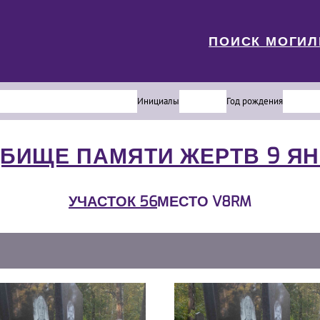
ПОИСК МОГИ
Инициалы
Год рождения
БИЩЕ ПАМЯТИ ЖЕРТВ 9 Я
УЧАСТОК 56
МЕСТО V8RM