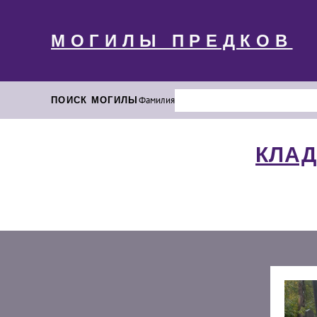
МОГИЛЫ ПРЕДКОВ
ПОИСК МОГИЛЫ
Фамилия
КЛАД