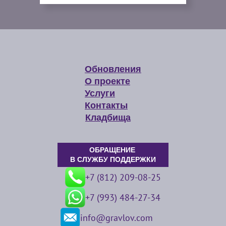
Обновления
О проекте
Услуги
Контакты
Кладбища
ОБРАЩЕНИЕ
В СЛУЖБУ ПОДДЕРЖКИ
+7 (812) 209-08-25
+7 (993) 484-27-34
info@gravlov.com