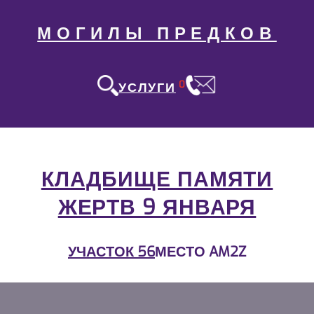
МОГИЛЫ ПРЕДКОВ
0
УСЛУГИ
КЛАДБИЩЕ ПАМЯТИ
ЖЕРТВ 9 ЯНВАРЯ
УЧАСТОК 56
МЕСТО AM2Z