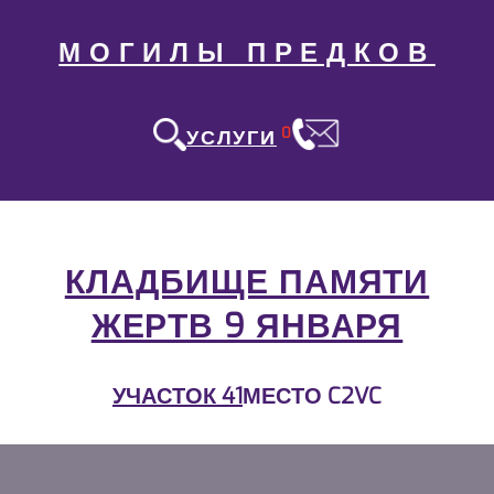
МОГИЛЫ ПРЕДКОВ
0
УСЛУГИ
КЛАДБИЩЕ ПАМЯТИ
ЖЕРТВ 9 ЯНВАРЯ
УЧАСТОК 41
МЕСТО C2VC