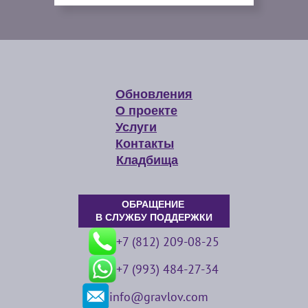
Обновления
О проекте
Услуги
Контакты
Кладбища
ОБРАЩЕНИЕ
В СЛУЖБУ ПОДДЕРЖКИ
+7 (812) 209-08-25
+7 (993) 484-27-34
info@gravlov.com