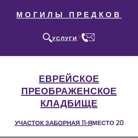
МОГИЛЫ ПРЕДКОВ
0
УСЛУГИ
ЕВРЕЙСКОЕ
ПРЕОБРАЖЕНСКОЕ
КЛАДБИЩЕ
УЧАСТОК ЗАБОРНАЯ 11-Я
МЕСТО 20