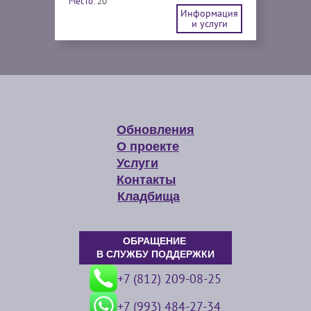
Место:
20
Информация
и услуги
Обновления
О проекте
Услуги
Контакты
Кладбища
ОБРАЩЕНИЕ
В СЛУЖБУ ПОДДЕРЖКИ
+7 (812) 209-08-25
+7 (993) 484-27-34