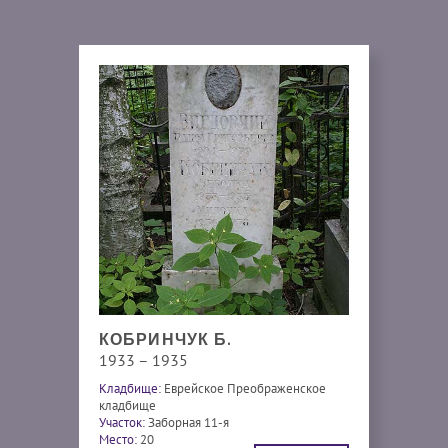
КОБРИНЧУК Б.
1933 – 1935
Кладбище:
Еврейское Преображенское
кладбище
Участок:
Заборная 11-я
Место:
20