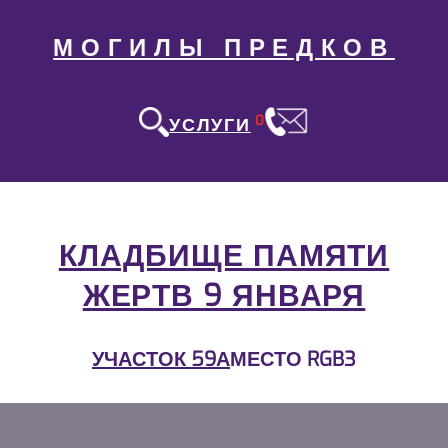
МОГИЛЫ ПРЕДКОВ
0
УСЛУГИ
КЛАДБИЩЕ ПАМЯТИ
ЖЕРТВ 9 ЯНВАРЯ
УЧАСТОК 59А
МЕСТО RGB3