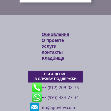
Обновления
О проекте
Услуги
Контакты
Кладбища
ОБРАЩЕНИЕ
В СЛУЖБУ ПОДДЕРЖКИ
+7 (812) 209-08-25
+7 (993) 484-27-34
info@gravlov.com