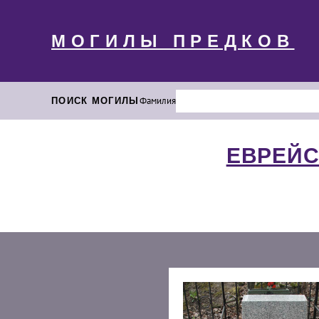
МОГИЛЫ ПРЕДКОВ
ПОИСК МОГИЛЫ
Фамилия
ЕВРЕЙС