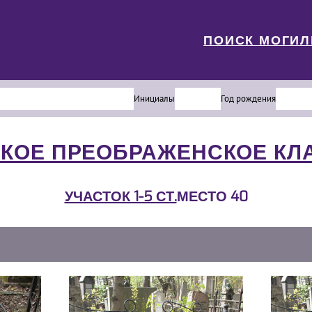
ПОИСК МОГИ
Инициалы
Год рождения
КОЕ ПРЕОБРАЖЕНСКОЕ К
УЧАСТОК 1-5 СТ.
МЕСТО 40