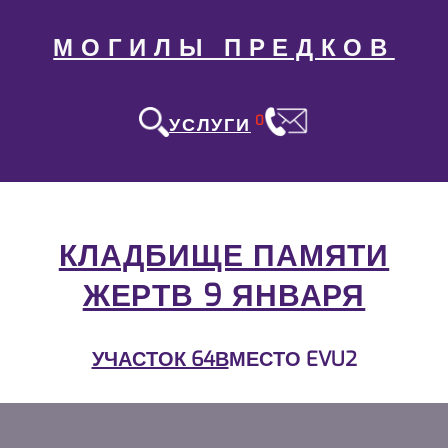
МОГИЛЫ ПРЕДКОВ
0
УСЛУГИ
КЛАДБИЩЕ ПАМЯТИ
ЖЕРТВ 9 ЯНВАРЯ
УЧАСТОК 64В
МЕСТО EVU2