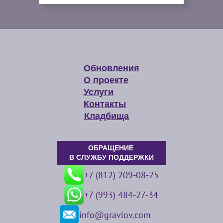
Обновления
О проекте
Услуги
Контакты
Кладбища
ОБРАЩЕНИЕ
В СЛУЖБУ ПОДДЕРЖКИ
+7 (812) 209-08-25
+7 (993) 484-27-34
info@gravlov.com