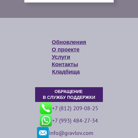
Обновления
О проекте
Услуги
Контакты
Кладбища
ОБРАЩЕНИЕ
В СЛУЖБУ ПОДДЕРЖКИ
+7 (812) 209-08-25
+7 (993) 484-27-34
info@gravlov.com