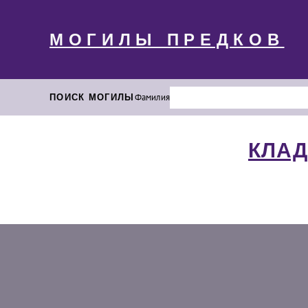
МОГИЛЫ ПРЕДКОВ
ПОИСК МОГИЛЫ
Фамилия
КЛАД