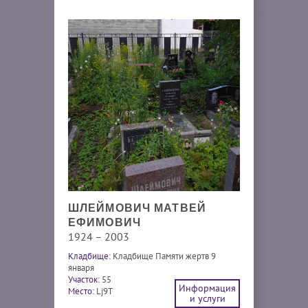
ШЛЕЙМОВИЧ МАТВЕЙ
ЕФИМОВИЧ
1924 – 2003
Кладбище:
Кладбище Памяти жертв 9
января
Участок:
55
Информация
Место:
Lj9T
и услуги