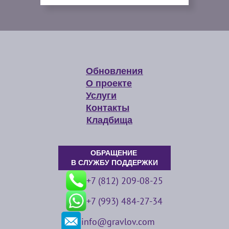
Обновления
О проекте
Услуги
Контакты
Кладбища
ОБРАЩЕНИЕ
В СЛУЖБУ ПОДДЕРЖКИ
+7 (812) 209-08-25
+7 (993) 484-27-34
info@gravlov.com