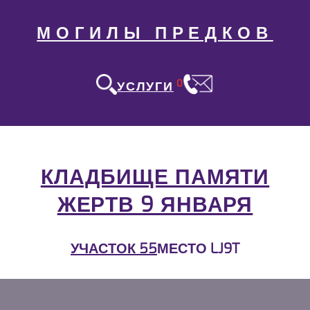
МОГИЛЫ ПРЕДКОВ
0
УСЛУГИ
КЛАДБИЩЕ ПАМЯТИ
ЖЕРТВ 9 ЯНВАРЯ
УЧАСТОК 55
МЕСТО LJ9T