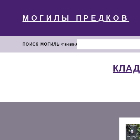
МОГИЛЫ ПРЕДКОВ
ПОИСК МОГИЛЫ
Фамилия
КЛАД