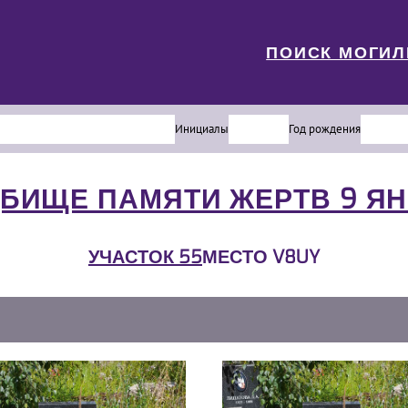
ПОИСК МОГИ
Инициалы
Год рождения
БИЩЕ ПАМЯТИ ЖЕРТВ 9 Я
УЧАСТОК 55
МЕСТО V8UY