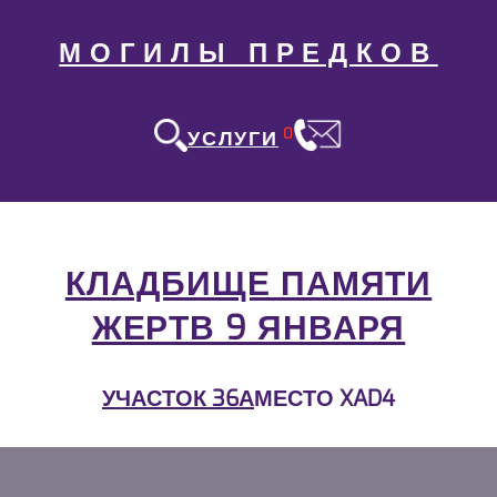
МОГИЛЫ ПРЕДКОВ
0
УСЛУГИ
КЛАДБИЩЕ ПАМЯТИ
ЖЕРТВ 9 ЯНВАРЯ
УЧАСТОК 36А
МЕСТО XAD4