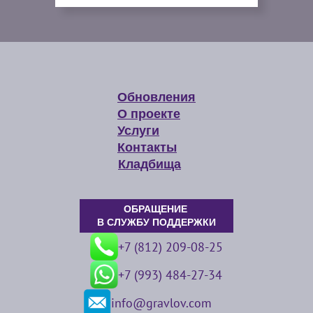
Обновления
О проекте
Услуги
Контакты
Кладбища
ОБРАЩЕНИЕ
В СЛУЖБУ ПОДДЕРЖКИ
+7 (812) 209-08-25
+7 (993) 484-27-34
info@gravlov.com