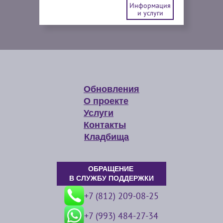
Информация
и услуги
Обновления
О проекте
Услуги
Контакты
Кладбища
ОБРАЩЕНИЕ
В СЛУЖБУ ПОДДЕРЖКИ
+7 (812) 209-08-25
+7 (993) 484-27-34