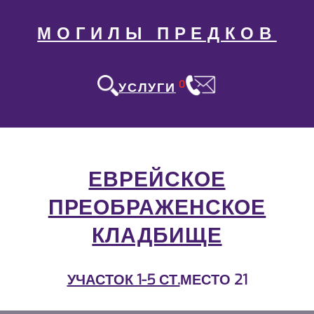
МОГИЛЫ ПРЕДКОВ
0
УСЛУГИ
ЕВРЕЙСКОЕ
ПРЕОБРАЖЕНСКОЕ
КЛАДБИЩЕ
УЧАСТОК 1-5 СТ.
МЕСТО 21