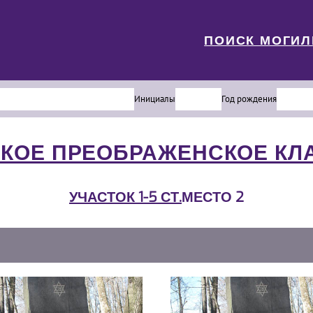
ПОИСК МОГИ
Инициалы
Год рождения
КОЕ ПРЕОБРАЖЕНСКОЕ К
УЧАСТОК 1-5 СТ.
МЕСТО 2