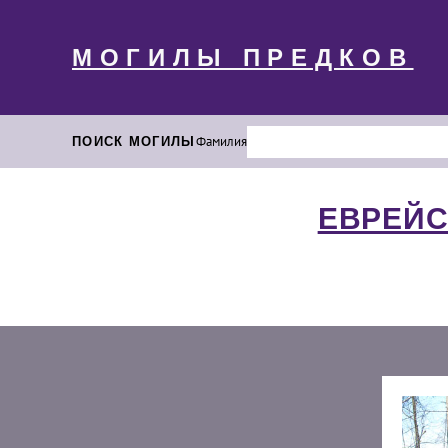
МОГИЛЫ ПРЕДКОВ
ПОИСК МОГИЛЫ
Фамилия
ЕВРЕЙС