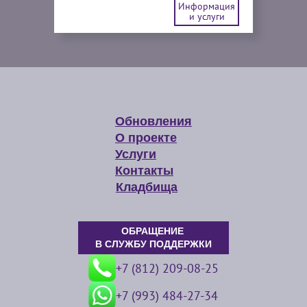
Информация
и услуги
Обновления
О проекте
Услуги
Контакты
Кладбища
ОБРАЩЕНИЕ
В СЛУЖБУ ПОДДЕРЖКИ
+7 (812) 209-08-25
+7 (993) 484-27-34