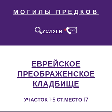
МОГИЛЫ ПРЕДКОВ
0
УСЛУГИ
ЕВРЕЙСКОЕ
ПРЕОБРАЖЕНСКОЕ
КЛАДБИЩЕ
УЧАСТОК 1-5 СТ.
МЕСТО 17