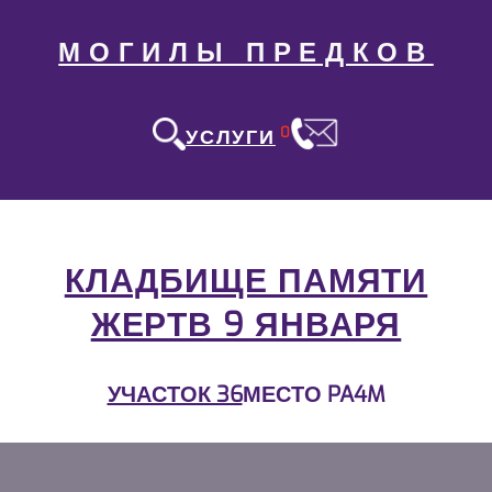
МОГИЛЫ ПРЕДКОВ
0
УСЛУГИ
КЛАДБИЩЕ ПАМЯТИ
ЖЕРТВ 9 ЯНВАРЯ
УЧАСТОК 36
МЕСТО PA4M