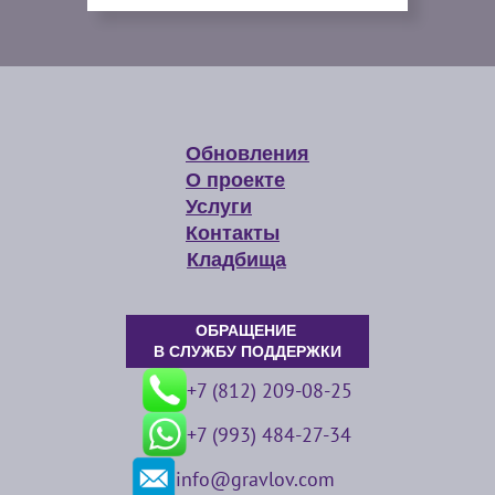
Обновления
О проекте
Услуги
Контакты
Кладбища
ОБРАЩЕНИЕ
В СЛУЖБУ ПОДДЕРЖКИ
+7 (812) 209-08-25
+7 (993) 484-27-34
info@gravlov.com