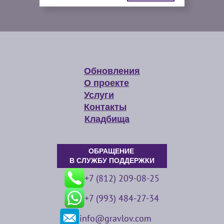
Обновления
О проекте
Услуги
Контакты
Кладбища
ОБРАЩЕНИЕ
В СЛУЖБУ ПОДДЕРЖКИ
+7 (812) 209-08-25
+7 (993) 484-27-34
info@gravlov.com