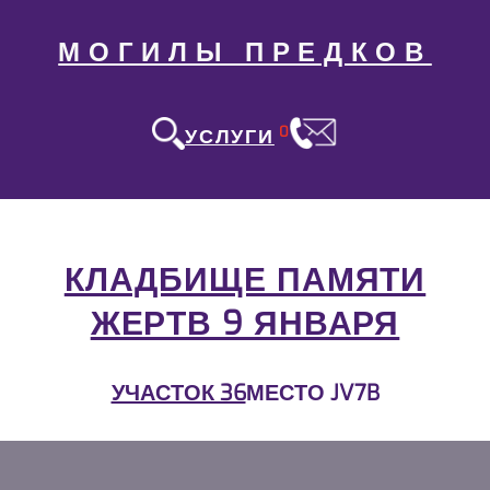
МОГИЛЫ ПРЕДКОВ
0
УСЛУГИ
КЛАДБИЩЕ ПАМЯТИ
ЖЕРТВ 9 ЯНВАРЯ
УЧАСТОК 36
МЕСТО JV7B