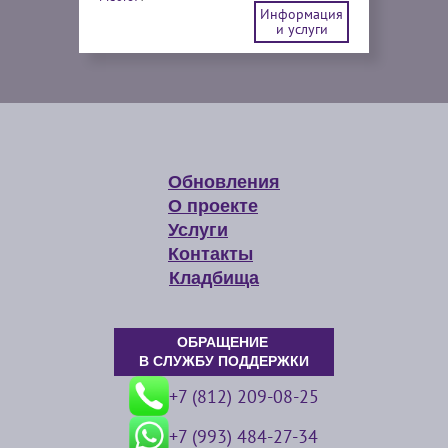
Информация
и услуги
Обновления
О проекте
Услуги
Контакты
Кладбища
ОБРАЩЕНИЕ
В СЛУЖБУ ПОДДЕРЖКИ
+7 (812) 209-08-25
+7 (993) 484-27-34