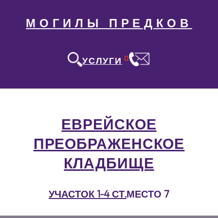
МОГИЛЫ ПРЕДКОВ
0
УСЛУГИ
ЕВРЕЙСКОЕ
ПРЕОБРАЖЕНСКОЕ
КЛАДБИЩЕ
УЧАСТОК 1-4 СТ.
МЕСТО 7