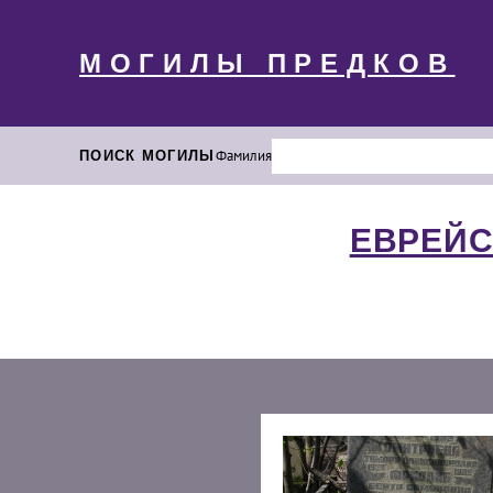
МОГИЛЫ ПРЕДКОВ
ПОИСК МОГИЛЫ
Фамилия
ЕВРЕЙС