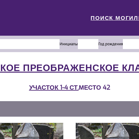
ПОИСК МОГИ
Инициалы
Год рождения
КОЕ ПРЕОБРАЖЕНСКОЕ К
УЧАСТОК 1-4 СТ.
МЕСТО 42