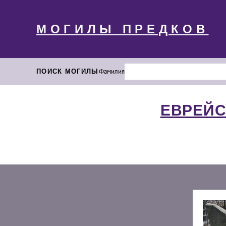
МОГИЛЫ ПРЕДКОВ
ПОИСК МОГИЛЫ
Фамилия
ЕВРЕЙС