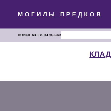
МОГИЛЫ ПРЕДКОВ
ПОИСК МОГИЛЫ
Фамилия
КЛАД