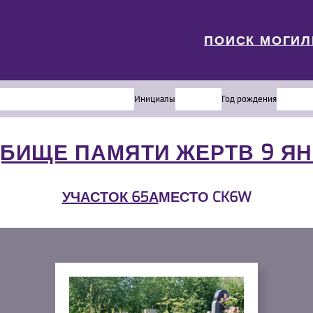
ПОИСК МОГИ
Инициалы
Год рождения
БИЩЕ ПАМЯТИ ЖЕРТВ 9 Я
УЧАСТОК 65А
МЕСТО CK6W