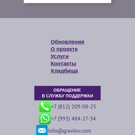
Обновления
О проекте
Услуги
Контакты
Кладбища
ОБРАЩЕНИЕ
В СЛУЖБУ ПОДДЕРЖКИ
+7 (812) 209-08-25
+7 (993) 484-27-34
info@gravlov.com