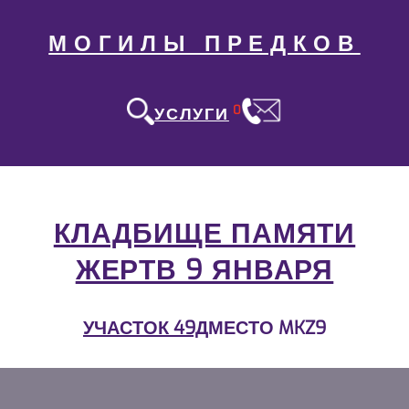
МОГИЛЫ ПРЕДКОВ
0
УСЛУГИ
КЛАДБИЩЕ ПАМЯТИ
ЖЕРТВ 9 ЯНВАРЯ
УЧАСТОК 49Д
МЕСТО MKZ9