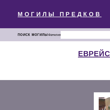
МОГИЛЫ ПРЕДКОВ
ПОИСК МОГИЛЫ
Фамилия
ЕВРЕЙС