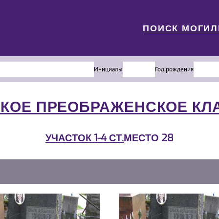
ПОИСК МОГИ
Инициалы
Год рождения
КОЕ ПРЕОБРАЖЕНСКОЕ К
УЧАСТОК 1-4 СТ.
МЕСТО 28