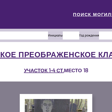
ПОИСК МОГИ
Инициалы
Год рождения
КОЕ ПРЕОБРАЖЕНСКОЕ К
УЧАСТОК 1-4 СТ.
МЕСТО 18