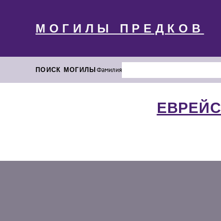
МОГИЛЫ ПРЕДКОВ
ПОИСК МОГИЛЫ
Фамилия
ЕВРЕЙС