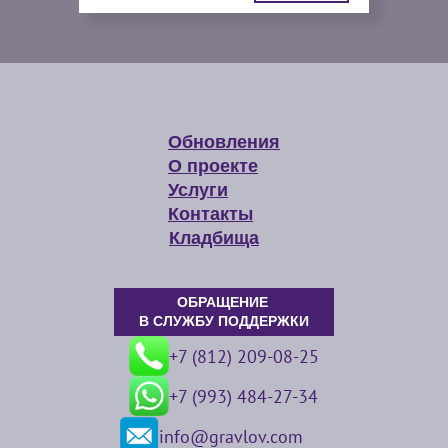
Обновления
О проекте
Услуги
Контакты
Кладбища
ОБРАЩЕНИЕ
В СЛУЖБУ ПОДДЕРЖКИ
+7 (812) 209-08-25
+7 (993) 484-27-34
info@gravlov.com