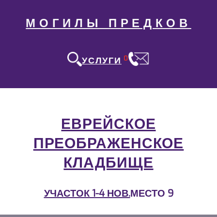
МОГИЛЫ ПРЕДКОВ
0
УСЛУГИ
ЕВРЕЙСКОЕ
ПРЕОБРАЖЕНСКОЕ
КЛАДБИЩЕ
УЧАСТОК 1-4 НОВ.
МЕСТО 9