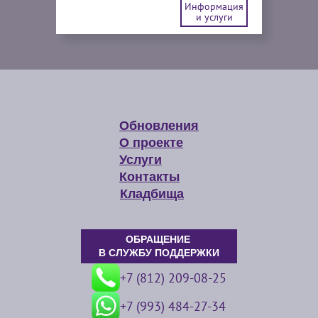
Информация
и услуги
Обновления
О проекте
Услуги
Контакты
Кладбища
ОБРАЩЕНИЕ
В СЛУЖБУ ПОДДЕРЖКИ
+7 (812) 209-08-25
+7 (993) 484-27-34