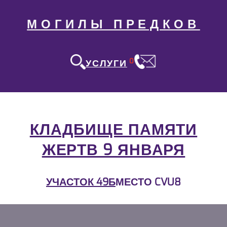
МОГИЛЫ ПРЕДКОВ
0
УСЛУГИ
КЛАДБИЩЕ ПАМЯТИ
ЖЕРТВ 9 ЯНВАРЯ
УЧАСТОК 49Б
МЕСТО CVU8