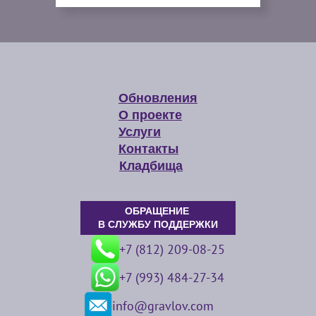
Обновления
О проекте
Услуги
Контакты
Кладбища
ОБРАЩЕНИЕ
В СЛУЖБУ ПОДДЕРЖКИ
+7 (812) 209-08-25
+7 (993) 484-27-34
info@gravlov.com