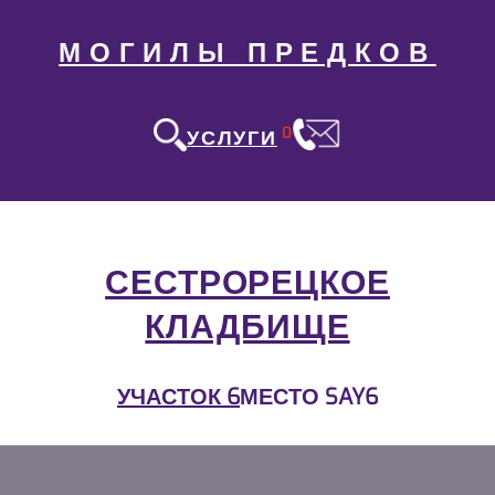
МОГИЛЫ ПРЕДКОВ
0
УСЛУГИ
СЕСТРОРЕЦКОЕ
КЛАДБИЩЕ
УЧАСТОК 6
МЕСТО SAY6