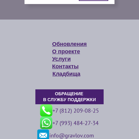
Обновления
О проекте
Услуги
Контакты
Кладбища
ОБРАЩЕНИЕ
В СЛУЖБУ ПОДДЕРЖКИ
+7 (812) 209-08-25
+7 (993) 484-27-34
info@gravlov.com