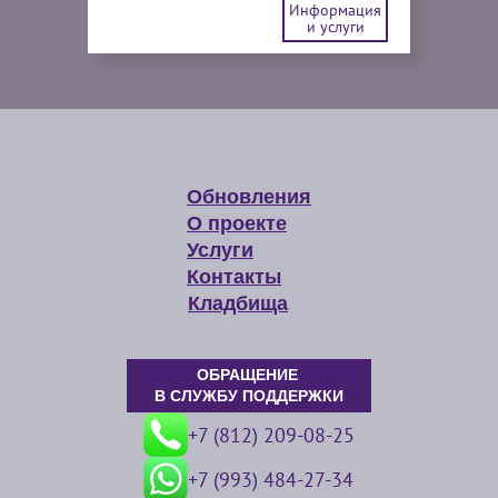
Информация
и услуги
Обновления
О проекте
Услуги
Контакты
Кладбища
ОБРАЩЕНИЕ
В СЛУЖБУ ПОДДЕРЖКИ
+7 (812) 209-08-25
+7 (993) 484-27-34