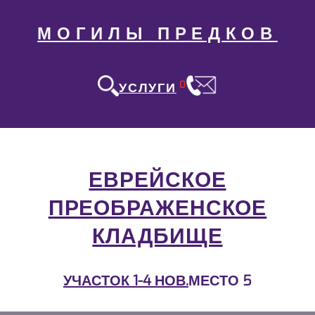
МОГИЛЫ ПРЕДКОВ
0
УСЛУГИ
ЕВРЕЙСКОЕ
ПРЕОБРАЖЕНСКОЕ
КЛАДБИЩЕ
УЧАСТОК 1-4 НОВ.
МЕСТО 5