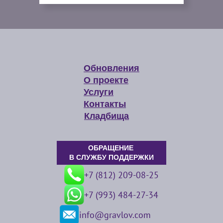
Обновления
О проекте
Услуги
Контакты
Кладбища
ОБРАЩЕНИЕ
В СЛУЖБУ ПОДДЕРЖКИ
+7 (812) 209-08-25
+7 (993) 484-27-34
info@gravlov.com