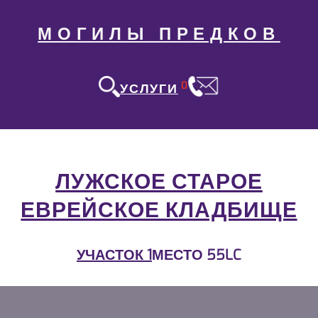
МОГИЛЫ ПРЕДКОВ
0
УСЛУГИ
ЛУЖСКОЕ СТАРОЕ
ЕВРЕЙСКОЕ КЛАДБИЩЕ
УЧАСТОК 1
МЕСТО 55LC