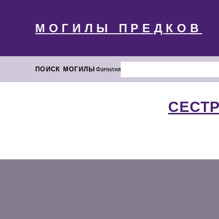
МОГИЛЫ ПРЕДКОВ
ПОИСК МОГИЛЫ
Фамилия
СЕСТ