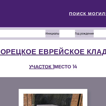
ПОИСК МОГИ
Инициалы
Год рождения
РОРЕЦКОЕ ЕВРЕЙСКОЕ КЛА
УЧАСТОК 1
МЕСТО 14