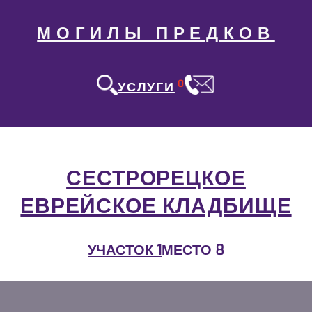
МОГИЛЫ ПРЕДКОВ
0
УСЛУГИ
СЕСТРОРЕЦКОЕ
ЕВРЕЙСКОЕ КЛАДБИЩЕ
УЧАСТОК 1
МЕСТО 8