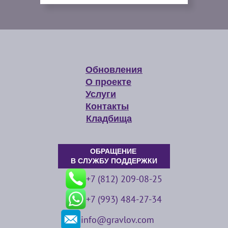
Обновления
О проекте
Услуги
Контакты
Кладбища
ОБРАЩЕНИЕ
В СЛУЖБУ ПОДДЕРЖКИ
+7 (812) 209-08-25
+7 (993) 484-27-34
info@gravlov.com