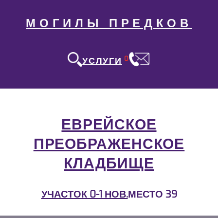
МОГИЛЫ ПРЕДКОВ
0
УСЛУГИ
ЕВРЕЙСКОЕ
ПРЕОБРАЖЕНСКОЕ
КЛАДБИЩЕ
УЧАСТОК 0-1 НОВ.
МЕСТО 39