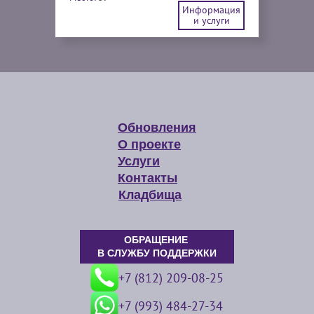
Информация
и услуги
Обновления
О проекте
Услуги
Контакты
Кладбища
ОБРАЩЕНИЕ
В СЛУЖБУ ПОДДЕРЖКИ
+7 (812) 209-08-25
+7 (993) 484-27-34