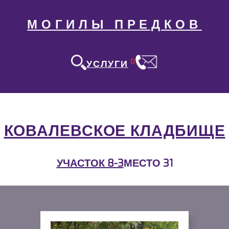
МОГИЛЫ ПРЕДКОВ
0
УСЛУГИ
КОВАЛЕВСКОЕ КЛАДБИЩЕ
УЧАСТОК 8-3
МЕСТО 31