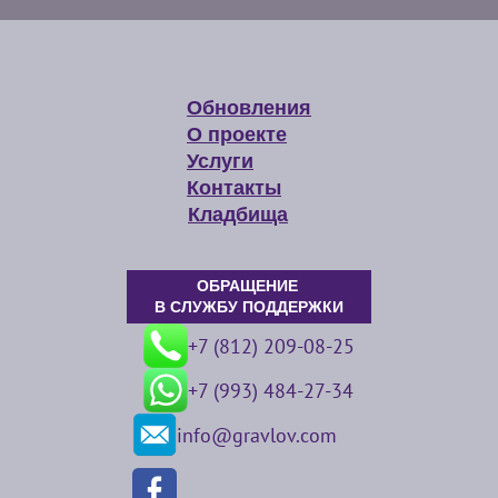
Обновления
О проекте
Услуги
Контакты
Кладбища
ОБРАЩЕНИЕ
В СЛУЖБУ ПОДДЕРЖКИ
+7 (812) 209-08-25
+7 (993) 484-27-34
info@gravlov.com