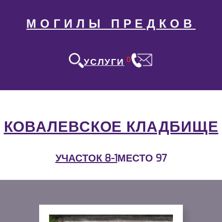
МОГИЛЫ ПРЕДКОВ
0
УСЛУГИ
КОВАЛЕВСКОЕ КЛАДБИЩЕ
УЧАСТОК 8-1
МЕСТО 97