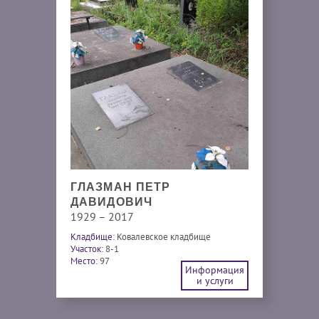
ГЛАЗМАН ПЕТР
ДАВИДОВИЧ
1929 – 2017
Кладбище:
Ковалевское кладбище
Участок:
8-1
Место:
97
Информация
и услуги