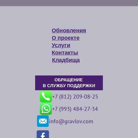
Обновления
О проекте
Услуги
Контакты
Кладбища
ОБРАЩЕНИЕ
В СЛУЖБУ ПОДДЕРЖКИ
+7 (812) 209-08-25
+7 (993) 484-27-34
info@gravlov.com