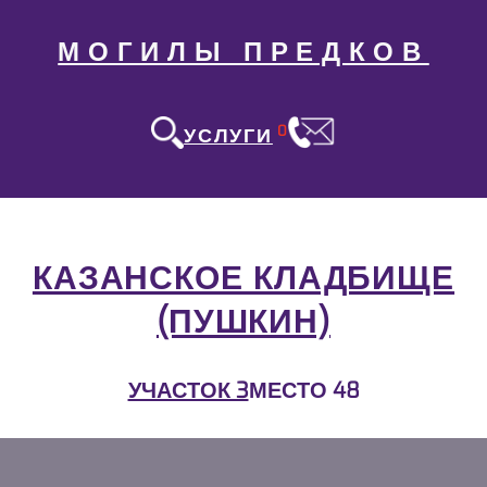
МОГИЛЫ ПРЕДКОВ
0
УСЛУГИ
КАЗАНСКОЕ КЛАДБИЩЕ
(ПУШКИН)
УЧАСТОК 3
МЕСТО 48