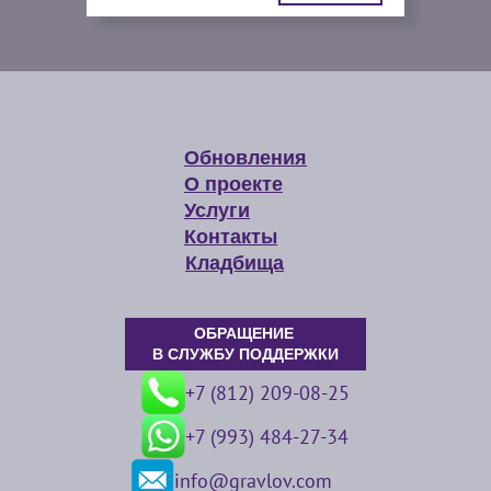
Обновления
О проекте
Услуги
Контакты
Кладбища
ОБРАЩЕНИЕ
В СЛУЖБУ ПОДДЕРЖКИ
+7 (812) 209-08-25
+7 (993) 484-27-34
info@gravlov.com