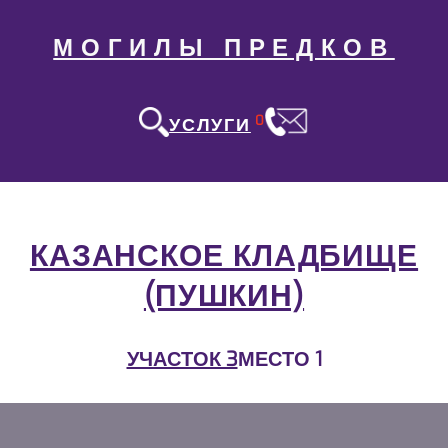
МОГИЛЫ ПРЕДКОВ
0
УСЛУГИ
КАЗАНСКОЕ КЛАДБИЩЕ
(ПУШКИН)
УЧАСТОК 3
МЕСТО 1