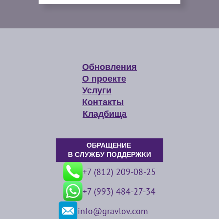
Обновления
О проекте
Услуги
Контакты
Кладбища
ОБРАЩЕНИЕ
В СЛУЖБУ ПОДДЕРЖКИ
+7 (812) 209-08-25
+7 (993) 484-27-34
info@gravlov.com