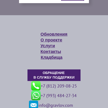
Обновления
О проекте
Услуги
Контакты
Кладбища
ОБРАЩЕНИЕ
В СЛУЖБУ ПОДДЕРЖКИ
+7 (812) 209-08-25
+7 (993) 484-27-34
info@gravlov.com