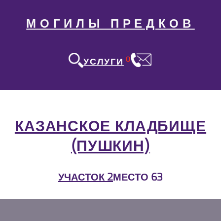
МОГИЛЫ ПРЕДКОВ
0
УСЛУГИ
КАЗАНСКОЕ КЛАДБИЩЕ
(ПУШКИН)
УЧАСТОК 2
МЕСТО 63