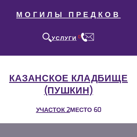
МОГИЛЫ ПРЕДКОВ
0
УСЛУГИ
КАЗАНСКОЕ КЛАДБИЩЕ
(ПУШКИН)
УЧАСТОК 2
МЕСТО 60