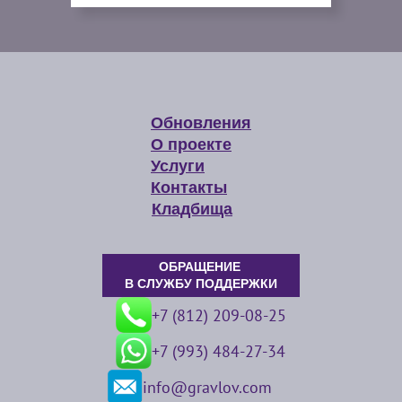
Обновления
О проекте
Услуги
Контакты
Кладбища
ОБРАЩЕНИЕ
В СЛУЖБУ ПОДДЕРЖКИ
+7 (812) 209-08-25
+7 (993) 484-27-34
info@gravlov.com