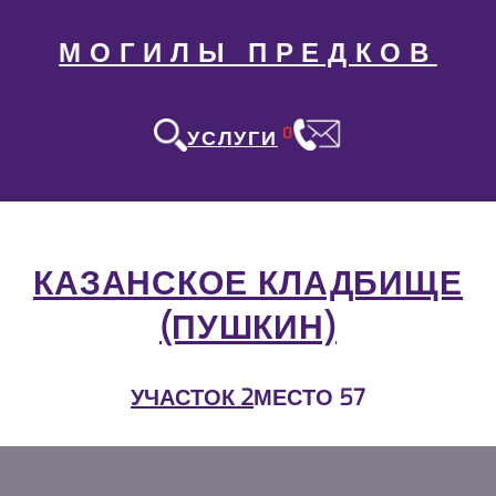
МОГИЛЫ ПРЕДКОВ
0
УСЛУГИ
КАЗАНСКОЕ КЛАДБИЩЕ
(ПУШКИН)
УЧАСТОК 2
МЕСТО 57