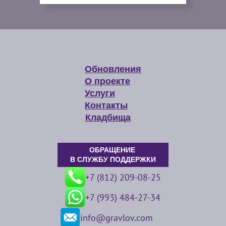
Обновления
О проекте
Услуги
Контакты
Кладбища
ОБРАЩЕНИЕ
В СЛУЖБУ ПОДДЕРЖКИ
+7 (812) 209-08-25
+7 (993) 484-27-34
info@gravlov.com