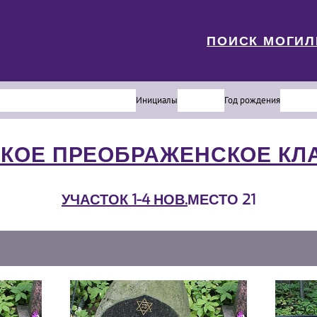
ПОИСК МОГИ
Инициалы
Год рождения
КОЕ ПРЕОБРАЖЕНСКОЕ К
УЧАСТОК 1-4 НОВ.
МЕСТО 21