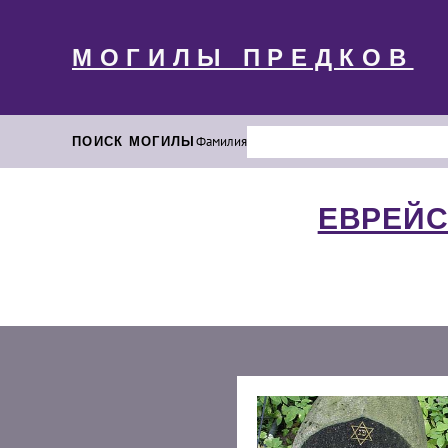
МОГИЛЫ ПРЕДКОВ
ПОИСК МОГИЛЫ
Фамилия
ЕВРЕЙС