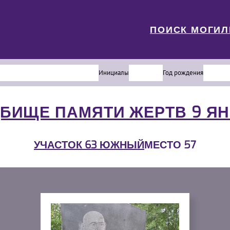
ПОИСК МОГИ
Инициалы
Год рождения
БИЩЕ ПАМЯТИ ЖЕРТВ 9 Я
УЧАСТОК 63 ЮЖНЫЙ
МЕСТО 57