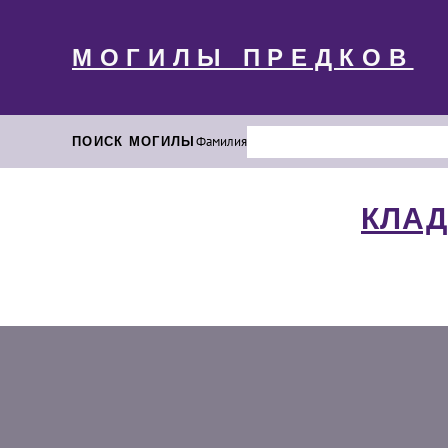
МОГИЛЫ ПРЕДКОВ
ПОИСК МОГИЛЫ
Фамилия
КЛАД